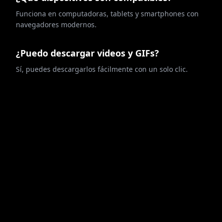
Funciona en computadoras, tablets y smartphones con
navegadores modernos.
¿Puedo descargar videos y GIFs?
Sí, puedes descargarlos fácilmente con un solo clic.