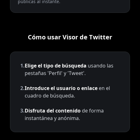
públicas al instante.
Cómo usar Visor de Twitter
1.
Elige el tipo de búsqueda
usando las
pestañas 'Perfil' y 'Tweet'.
2.
Introduce el usuario o enlace
en el
cuadro de búsqueda.
3.
Disfruta del contenido
de forma
instantánea y anónima.