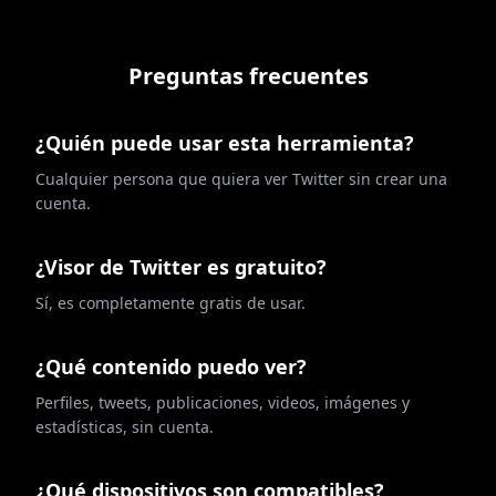
Preguntas frecuentes
¿Quién puede usar esta herramienta?
Cualquier persona que quiera ver Twitter sin crear una
cuenta.
¿Visor de Twitter es gratuito?
Sí, es completamente gratis de usar.
¿Qué contenido puedo ver?
Perfiles, tweets, publicaciones, videos, imágenes y
estadísticas, sin cuenta.
¿Qué dispositivos son compatibles?