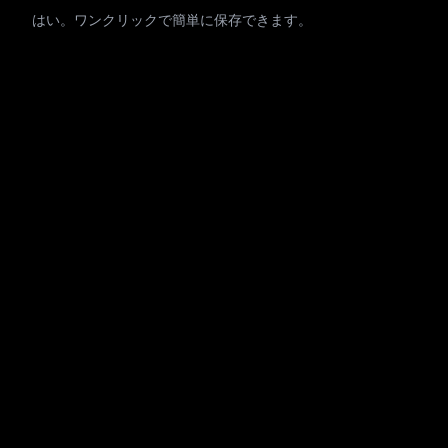
はい。ワンクリックで簡単に保存できます。
ブログ
利用規約
プライバシーポリシー
お問い合わせ