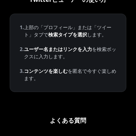
1.
上部の「プロフィール」または「ツイー
ト」タブで
検索タイプを選択
します。
2.
ユーザー名またはリンクを入力
を検索ボッ
クスに入力します。
3.
コンテンツを楽しむ
を匿名で今すぐ楽しめ
ます。
よくある質問