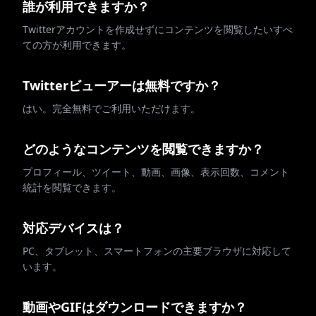
誰が利用できますか？
Twitterアカウントを作成せずにコンテンツを閲覧したいすべ
ての方が利用できます。
Twitterビューアーは無料ですか？
はい。完全無料でご利用いただけます。
どのようなコンテンツを閲覧できますか？
プロフィール、ツイート、動画、画像、表示回数、コメント
統計を閲覧できます。
対応デバイスは？
PC、タブレット、スマートフォンの主要ブラウザに対応して
います。
動画やGIFはダウンロードできますか？