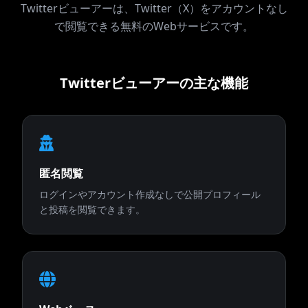
Twitterビューアーは、Twitter（X）をアカウントなし
で閲覧できる無料のWebサービスです。
Twitterビューアーの主な機能
匿名閲覧
ログインやアカウント作成なしで公開プロフィール
と投稿を閲覧できます。