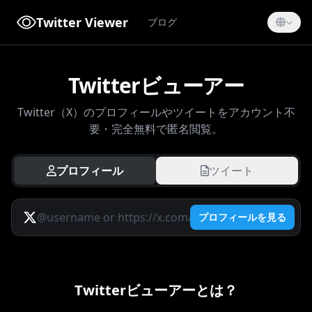
Twitter Viewer
ブログ
Twitterビューアー
Twitter（X）のプロフィールやツイートをアカウント不
要・完全無料で匿名閲覧。
プロフィール
ツイート
プロフィールを見る
Twitterビューアーとは？