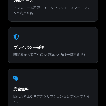
Webベース
インストール不要。PC・タブレット・スマートフォ
ンで利用可能。
プライバシー保護
閲覧履歴の追跡や個人情報の入力は一切不要です。
完全無料
隠れた料金やサブスクリプションなしで利用できま
す。