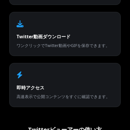
Twitter動画ダウンロード
ワンクリックでTwitter動画やGIFを保存できます。
即時アクセス
高速表示で公開コンテンツをすぐに確認できます。
Twitterビューアーの使い方